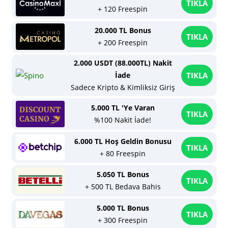
TIKLA
+ 120 Freespin
20.000 TL Bonus
TIKLA
+ 200 Freespin
2.000 USDT (88.000TL) Nakit
İade
TIKLA
Sadece Kripto & Kimliksiz Giriş
5.000 TL 'Ye Varan
TIKLA
%100 Nakit İade!
6.000 TL Hoş Geldin Bonusu
TIKLA
+ 80 Freespin
5.050 TL Bonus
TIKLA
+ 500 TL Bedava Bahis
5.000 TL Bonus
TIKLA
+ 300 Freespin