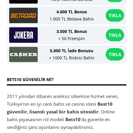
4.000 TL Bonus
TIKLA
1.000 TL Bedava Bahis
3.000 TL Bonus
TIKLA
+ 50 Freespin
5.000 TL İade Bonusu
TIKLA
+ 1000 TL Risksiz Bahis
BETS10 GÜVENILIR MI?
2011 yılından itibaren aralıksız ülkemize hizmet veren,
Türkiye'nin en iyi canlı bahis ve casino sitesi
Best10
güvenilir, lisanslı yasal bir bahis sitesidir
. Online
bahis piyasasının rol modeli
Bets10
'da güvenle en
sevdiğiniz şans oyunlarını oynayabilirsiniz.