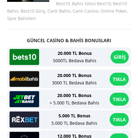
Best10
,
Bahis Sitesi Best10
,
Best10
Bahis
,
Best10 Giriş
,
Canlı Bahis
,
Canlı Casino
,
Online Poker
,
Spor Bahisleri
GÜNCEL CASİNO & BAHİS BONUSLARI
20.000 TL Bonus
GİRİŞ
5000TL Bedava Bahis
20.000 TL Bonus
TIKLA
3000 TL Bedava Bahis
20.000 TL Bonus
TIKLA
+ 5.000 TL Bedava Bahis
5.000 TL Bonus
TIKLA
5.000 TL Bedava Bahis
12.000 TL Bonus