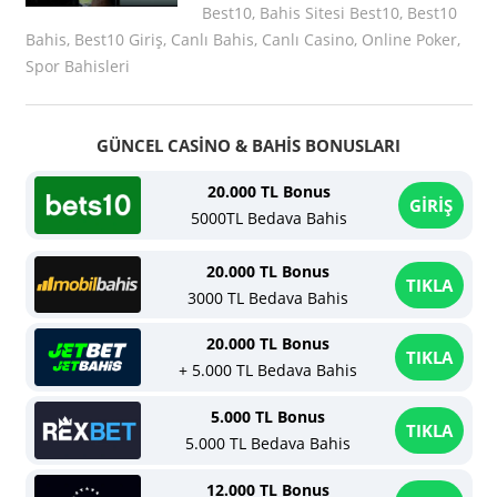
Best10
,
Bahis Sitesi Best10
,
Best10
Bahis
,
Best10 Giriş
,
Canlı Bahis
,
Canlı Casino
,
Online Poker
,
Spor Bahisleri
GÜNCEL CASİNO & BAHİS BONUSLARI
20.000 TL Bonus
GİRİŞ
5000TL Bedava Bahis
20.000 TL Bonus
TIKLA
3000 TL Bedava Bahis
20.000 TL Bonus
TIKLA
+ 5.000 TL Bedava Bahis
5.000 TL Bonus
TIKLA
5.000 TL Bedava Bahis
12.000 TL Bonus