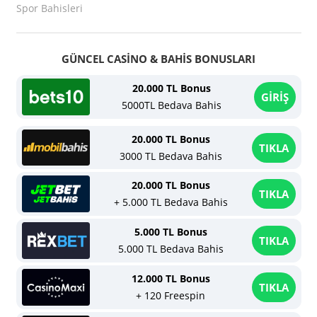
Spor Bahisleri
GÜNCEL CASİNO & BAHİS BONUSLARI
20.000 TL Bonus
GİRİŞ
5000TL Bedava Bahis
20.000 TL Bonus
TIKLA
3000 TL Bedava Bahis
20.000 TL Bonus
TIKLA
+ 5.000 TL Bedava Bahis
5.000 TL Bonus
TIKLA
5.000 TL Bedava Bahis
12.000 TL Bonus
TIKLA
+ 120 Freespin