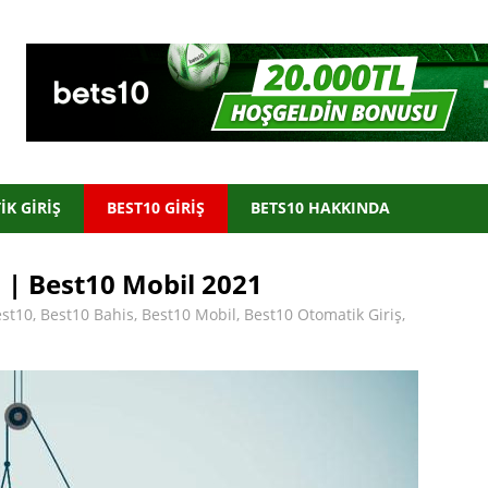
03bets10.com
IK GIRIŞ
BEST10 GIRIŞ
BETS10 HAKKINDA
s | Best10 Mobil 2021
est10
,
Best10 Bahis
,
Best10 Mobil
,
Best10 Otomatik Giriş
,