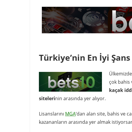
Türkiye’nin En İyi Şans
Ülkemizde 
çok bahis 
kaçak idd
siteleri
nin arasında yer alıyor.
Lisanslarını
MGA
‘dan alan site, bahis ve
kazananların arasında yer almak istiyors