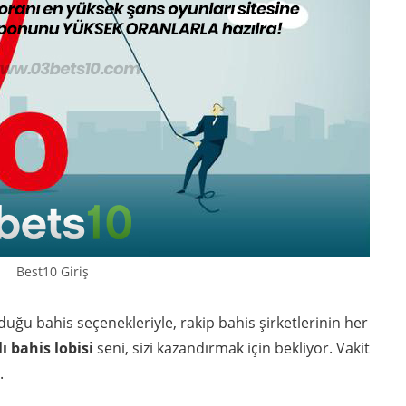
Best10 Giriş
duğu bahis seçenekleriyle, rakip bahis şirketlerinin her
ı bahis lobisi
seni, sizi kazandırmak için bekliyor. Vakit
.