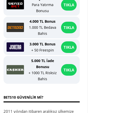
Para Yatırma
TIKLA
Bonusu
4.000 TL Bonus
1.000 TL Bedava
TIKLA
Bahis
3.000 TL Bonus
TIKLA
+ 50 Freespin
5.000 TL İade
Bonusu
TIKLA
+ 1000 TL Risksiz
Bahis
BETS10 GÜVENILIR MI?
2011 yılından itibaren aralıksız ülkemize