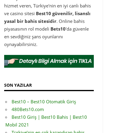
hizmet veren, Türkiye'nin en iyi canlı bahis
ve casino sitesi
Best10 güvenilir, lisanslı
yasal bir bahis sitesidir
. Online bahis
piyasasının rol modeli
Bets10
'da güvenle
en sevdiğiniz şans oyunlarını
oynayabilirsiniz.
SON YAZILAR
Best10 – Best10 Otomatik Giriş
480Bets10.com
Best10 Giriş | Best10 Bahis | Best10
Mobil 2021
Türkiye’nin en çok kazandıran bahis