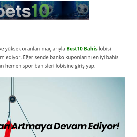
ve yüksek oranları maçlarıyla
Best10 Bahis
lobisi
am ediyor. Eğer sende banko kuponlarını en iyi bahis
an hemen spor bahisleri lobisine giriş yap.