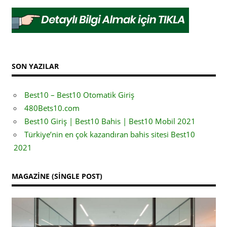
SON YAZILAR
Best10 – Best10 Otomatik Giriş
480Bets10.com
Best10 Giriş | Best10 Bahis | Best10 Mobil 2021
Türkiye’nin en çok kazandıran bahis sitesi Best10
2021
MAGAZINE (SINGLE POST)