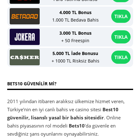
4.000 TL Bonus
TIKLA
1.000 TL Bedava Bahis
3.000 TL Bonus
TIKLA
+ 50 Freespin
5.000 TL İade Bonusu
TIKLA
+ 1000 TL Risksiz Bahis
BETS10 GÜVENILIR MI?
2011 yılından itibaren aralıksız ülkemize hizmet veren,
Türkiye'nin en iyi canlı bahis ve casino sitesi
Best10
güvenilir, lisanslı yasal bir bahis sitesidir
. Online
bahis piyasasının rol modeli
Bets10
'da güvenle en
sevdiğiniz şans oyunlarını oynayabilirsiniz.