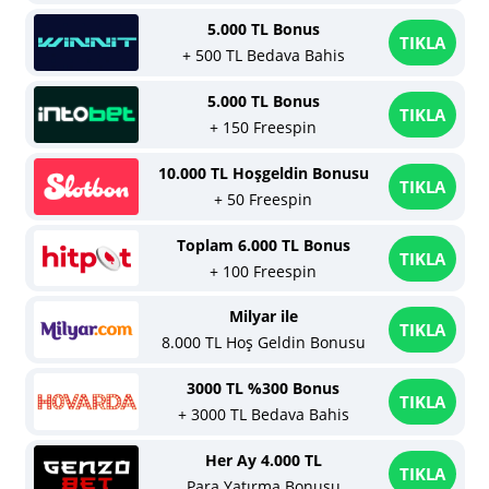
5.000 TL Bonus
TIKLA
+ 500 TL Bedava Bahis
5.000 TL Bonus
TIKLA
+ 150 Freespin
10.000 TL Hoşgeldin Bonusu
TIKLA
+ 50 Freespin
Toplam 6.000 TL Bonus
TIKLA
+ 100 Freespin
Milyar ile
TIKLA
8.000 TL Hoş Geldin Bonusu
3000 TL %300 Bonus
TIKLA
+ 3000 TL Bedava Bahis
Her Ay 4.000 TL
TIKLA
Para Yatırma Bonusu