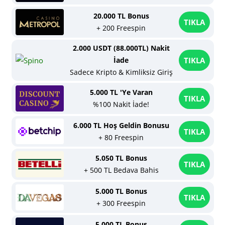
20.000 TL Bonus
TIKLA
+ 200 Freespin
2.000 USDT (88.000TL) Nakit
İade
TIKLA
Sadece Kripto & Kimliksiz Giriş
5.000 TL 'Ye Varan
TIKLA
%100 Nakit İade!
6.000 TL Hoş Geldin Bonusu
TIKLA
+ 80 Freespin
5.050 TL Bonus
TIKLA
+ 500 TL Bedava Bahis
5.000 TL Bonus
TIKLA
+ 300 Freespin
5.000 TL Bonus