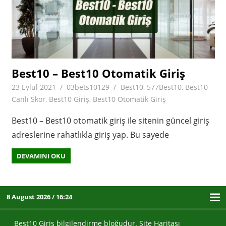
Best10 – Best10 Otomatik Giriş
23 Eylül 2021
03bets10129
Best10
,
577Best10
,
Best10
Canlı Skor
,
Best10 Giriş
,
Best10 Otomatik Giriş
Best10 – Best10 otomatik giriş ile sitenin güncel giriş
adreslerine rahatlıkla giriş yap. Bu sayede
DEVAMINI OKU
8 August 2026 / 16:24
Best10 Giriş bilgilendirme bloğudur.
Site Haritası