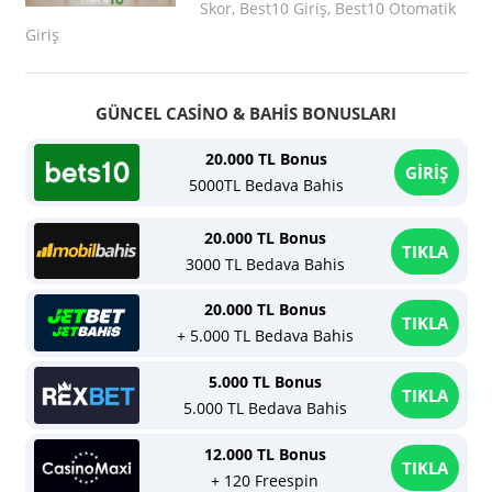
Skor
,
Best10 Giriş
,
Best10 Otomatik
Giriş
GÜNCEL CASİNO & BAHİS BONUSLARI
20.000 TL Bonus
GİRİŞ
5000TL Bedava Bahis
20.000 TL Bonus
TIKLA
3000 TL Bedava Bahis
20.000 TL Bonus
TIKLA
+ 5.000 TL Bedava Bahis
5.000 TL Bonus
TIKLA
5.000 TL Bedava Bahis
12.000 TL Bonus
TIKLA
+ 120 Freespin