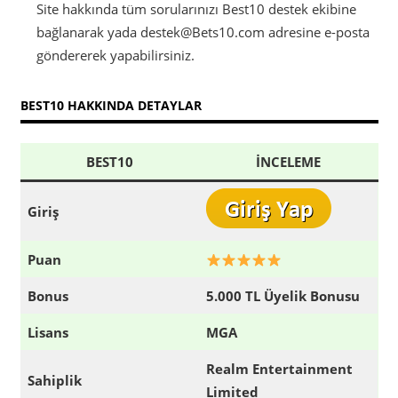
Site hakkında tüm sorularınızı Best10 destek ekibine
bağlanarak yada destek@Bets10.com adresine e-posta
göndererek yapabilirsiniz.
BEST10 HAKKINDA DETAYLAR
BEST10
İNCELEME
Giriş
Puan
Bonus
5.000 TL Üyelik Bonusu
Lisans
MGA
Realm Entertainment
Sahiplik
Limited