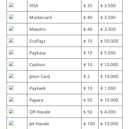
VISA
₺ 35
₺ 3.500
Mastercard
₺ 40
₺ 3.500
Maestro
₺ 40
₺ 3.500
EcoPayz
₺ 10
₺ 50.000
Paykasa
€ 10
€ 5.000
Cashixir
€ 10
€ 10.000
Jeton Card
€ 2
€ 10.000
Paykwik
€ 10
€ 1.000
Papara
₺ 50
₺ 10.000
QR Havale
₺ 50
₺ 4.000
Jet Havale
₺ 100
₺ 10.000